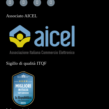
Associato AICEL
Sigillo di qualità ITQF