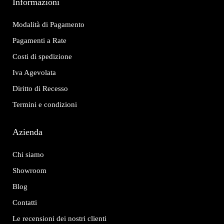
Informazioni
Modalità di Pagamento
Pagamenti a Rate
Costi di spedizione
Iva Agevolata
Diritto di Recesso
Termini e condizioni
Azienda
Chi siamo
Showroom
Blog
Contatti
Le recensioni dei nostri clienti