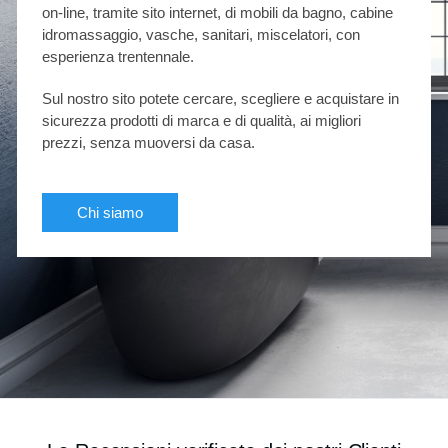
on-line, tramite sito internet, di mobili da bagno, cabine
idromassaggio, vasche, sanitari, miscelatori, con
esperienza trentennale.
Sul nostro sito potete cercare, scegliere e acquistare in
sicurezza prodotti di marca e di qualità, ai migliori
prezzi, senza muoversi da casa.
Chi siamo