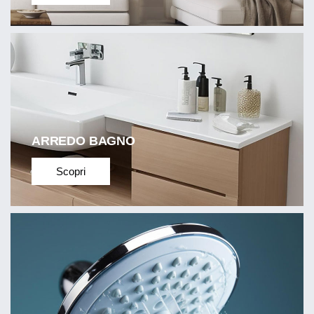
ARREDO BAGNO
Scopri