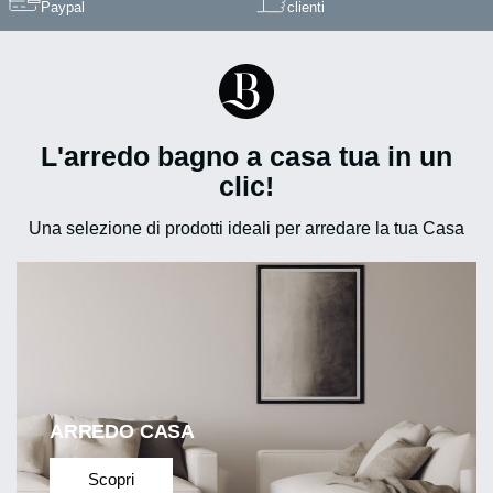
Paypal
clienti
L'arredo bagno a casa tua in un
clic!
Una selezione di prodotti ideali per arredare la tua Casa
ARREDO CASA
Scopri