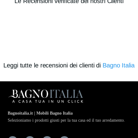
Le Recensioni verificate dei nostri Clienti
Leggi tutte le recensioni dei clienti di
Bagno Italia
Bagnoitalia.it | Mobili Bagno Italia
Selezioniamo i prodotti giusti per la tua casa ed il tuo arredamento.